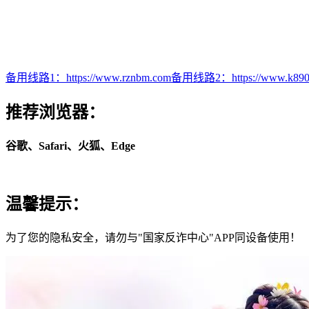
备用线路
1
：
https://www.rznbm.com
备用线路
2
：
https://www.k89
推荐浏览器：
谷歌、Safari、火狐、Edge
温馨提示：
为了您的隐私安全，请勿与"国家反诈中心"APP同设备使用！