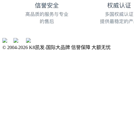
© 2004-
2026
K8凯发-国际大品牌 信誉保障 大额无忧