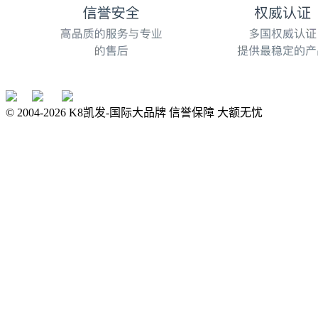
© 2004-
2026
K8凯发-国际大品牌 信誉保障 大额无忧