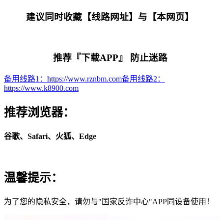
建议同时收藏【线路网址】与【本网页】
推荐『下载APP』 防止迷路
备用线路
1
：
https://www.rznbm.com
备用线路
2
：
https://www.k8900.com
推荐浏览器：
谷歌、Safari、火狐、Edge
温馨提示：
为了您的隐私安全，请勿与"国家反诈中心"APP同设备使用！