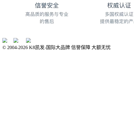
© 2004-
2026
K8凯发-国际大品牌 信誉保障 大额无忧