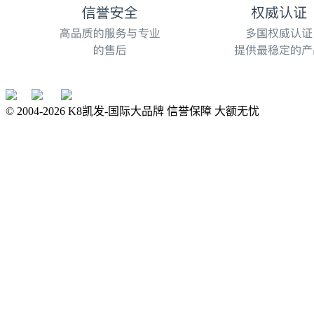
© 2004-
2026
K8凯发-国际大品牌 信誉保障 大额无忧