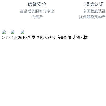
© 2004-
2026
K8凯发-国际大品牌 信誉保障 大额无忧