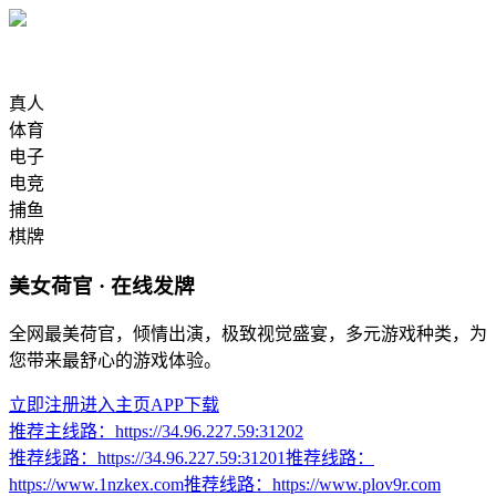
真人
体育
电子
电竞
捕鱼
棋牌
美女荷官 · 在线发牌
全网最美荷官，倾情出演，极致视觉盛宴，多元游戏种类，为
您带来最舒心的游戏体验。
立即注册
进入主页
APP下载
推荐主线路：
https://34.96.227.59:31202
推荐线路：
https://34.96.227.59:31201
推荐线路：
https://www.1nzkex.com
推荐线路：
https://www.plov9r.com