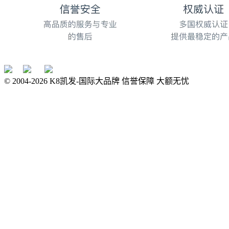
© 2004-
2026
K8凯发-国际大品牌 信誉保障 大额无忧