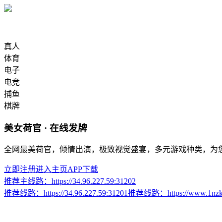
真人
体育
电子
电竞
捕鱼
棋牌
美女荷官 · 在线发牌
全网最美荷官，倾情出演，极致视觉盛宴，多元游戏种类，为
立即注册
进入主页
APP下载
推荐主线路：
https://34.96.227.59:31202
推荐线路：
https://34.96.227.59:31201
推荐线路：
https://www.1nz