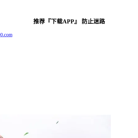
推荐『下载APP』 防止迷路
00.com