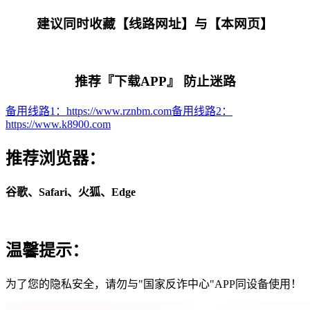
建议同时收藏【线路网址】与【本网页】
推荐『下载APP』 防止迷路
备用线路
1
：
https://www.rznbm.com
备用线路
2
：
https://www.k8900.com
推荐浏览器：
谷歌、Safari、火狐、Edge
温馨提示：
为了您的隐私安全，请勿与"国家反诈中心"APP同设备使用！