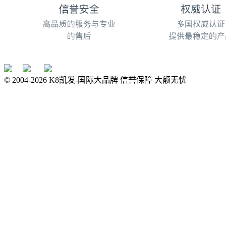
© 2004-
2026
K8凯发-国际大品牌 信誉保障 大额无忧