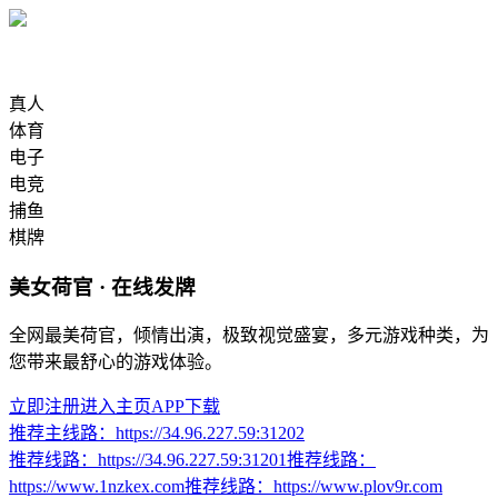
真人
体育
电子
电竞
捕鱼
棋牌
美女荷官 · 在线发牌
全网最美荷官，倾情出演，极致视觉盛宴，多元游戏种类，为
您带来最舒心的游戏体验。
立即注册
进入主页
APP下载
推荐主线路：
https://34.96.227.59:31202
推荐线路：
https://34.96.227.59:31201
推荐线路：
https://www.1nzkex.com
推荐线路：
https://www.plov9r.com