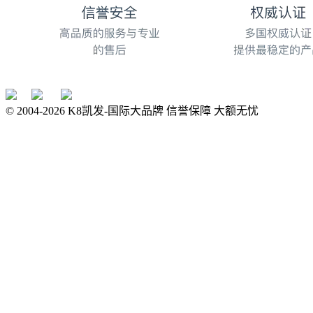
© 2004-
2026
K8凯发-国际大品牌 信誉保障 大额无忧