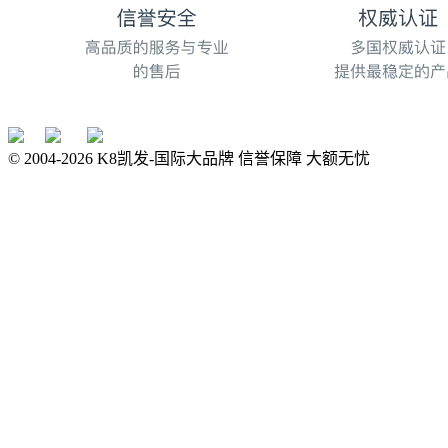
© 2004-
2026
K8凯发-国际大品牌 信誉保障 大额无忧